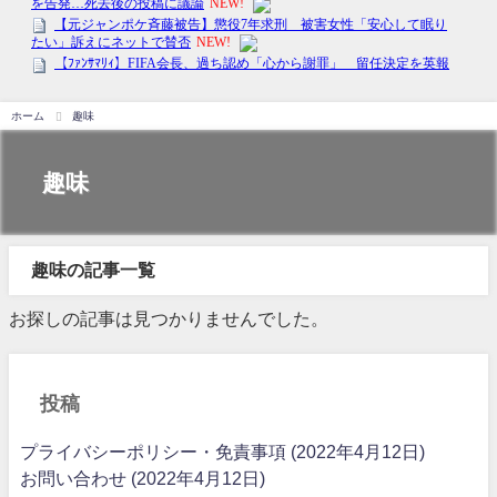
ホーム
趣味
趣味
趣味の記事一覧
お探しの記事は見つかりませんでした。
投稿
プライバシーポリシー・免責事項 (2022年4月12日)
お問い合わせ (2022年4月12日)