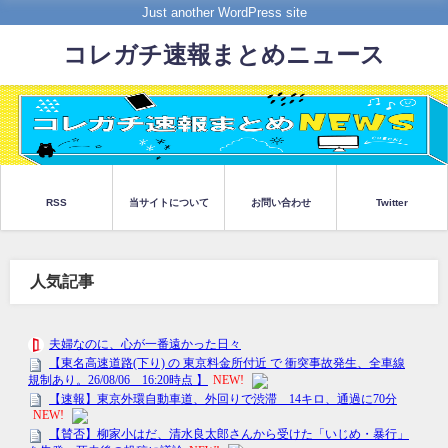
Just another WordPress site
コレガチ速報まとめニュース
RSS
当サイトについて
お問い合わせ
Twitter
人気記事