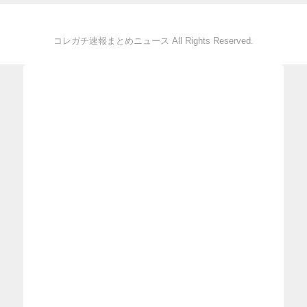
コレガチ速報まとめニュース All Rights Reserved.