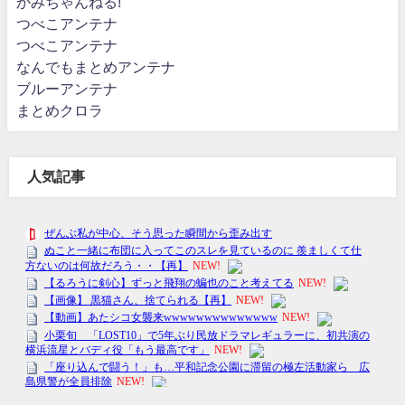
かみちゃんねる!
つべこアンテナ
つべこアンテナ
なんでもまとめアンテナ
ブルーアンテナ
まとめクロラ
人気記事