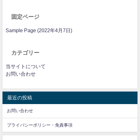
固定ページ
Sample Page (2022年4月7日)
カテゴリー
当サイトについて
お問い合わせ
最近の投稿
お問い合わせ
プライバシーポリシー・免責事項