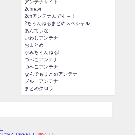
アンテナサイト
2chnavi
2chアンテナんです～！
2ちゃんねるまとめスペシャル
あんてぃな
いわしアンテナ
おまとめ
かみちゃんねる!
つべこアンテナ
つべこアンテナ
なんでもまとめアンテナ
ブルーアンテナ
まとめクロラ