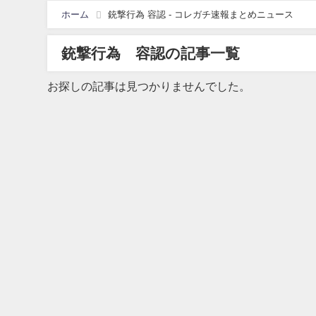
ホーム
銃撃行為 容認 - コレガチ速報まとめニュース
銃撃行為 容認の記事一覧
お探しの記事は見つかりませんでした。