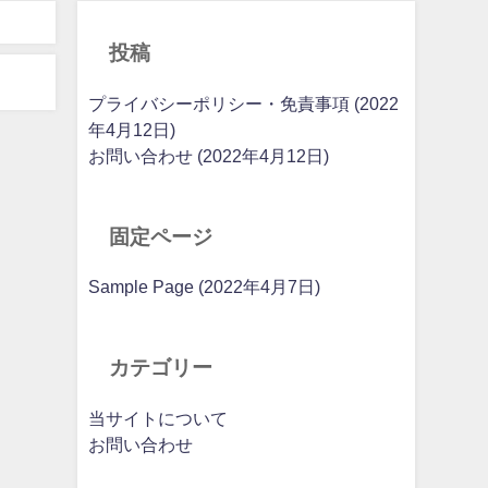
投稿
プライバシーポリシー・免責事項 (2022
年4月12日)
お問い合わせ (2022年4月12日)
固定ページ
Sample Page (2022年4月7日)
カテゴリー
当サイトについて
お問い合わせ