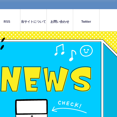
RSS
当サイトについて
お問い合わせ
Twitter