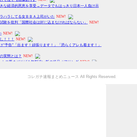
コレガチ速報まとめニュース All Rights Reserved.