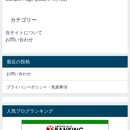
カテゴリー
当サイトについて
お問い合わせ
最近の投稿
お問い合わせ
プライバシーポリシー・免責事項
人気ブログランキング