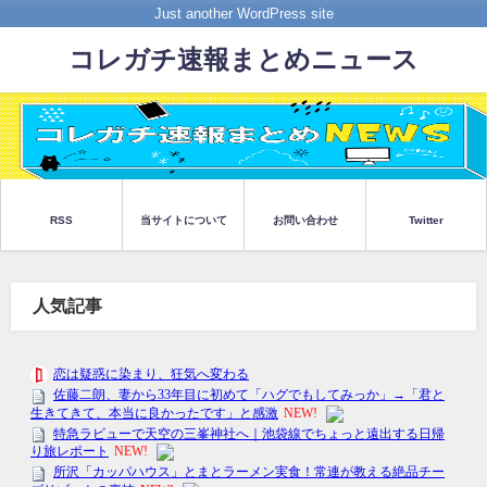
Just another WordPress site
コレガチ速報まとめニュース
RSS
当サイトについて
お問い合わせ
Twitter
人気記事