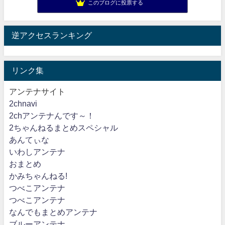
このブログに投票する
逆アクセスランキング
リンク集
アンテナサイト
2chnavi
2chアンテナんです～！
2ちゃんねるまとめスペシャル
あんてぃな
いわしアンテナ
おまとめ
かみちゃんねる!
つべこアンテナ
つべこアンテナ
なんでもまとめアンテナ
ブルーアンテナ