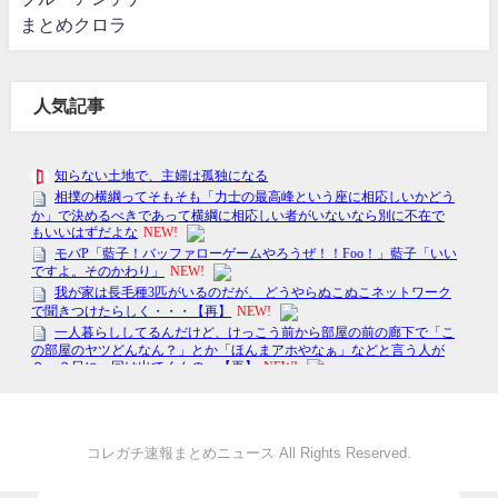
まとめクロラ
人気記事
コレガチ速報まとめニュース All Rights Reserved.