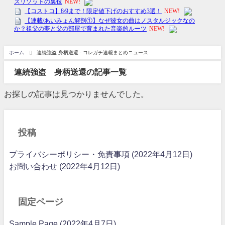
ホーム
連続強盗 身柄送還 - コレガチ速報まとめニュース
連続強盗 身柄送還の記事一覧
お探しの記事は見つかりませんでした。
投稿
プライバシーポリシー・免責事項 (2022年4月12日)
お問い合わせ (2022年4月12日)
固定ページ
Sample Page (2022年4月7日)