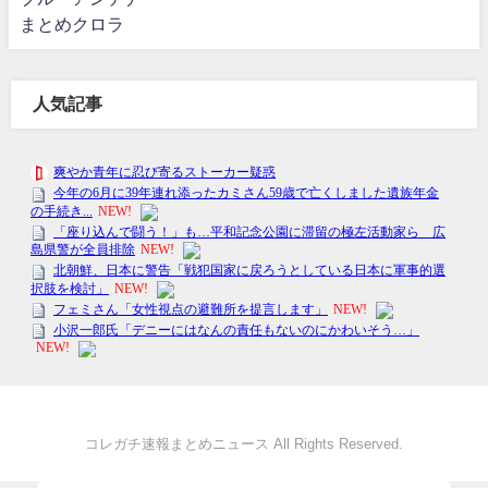
まとめクロラ
人気記事
コレガチ速報まとめニュース All Rights Reserved.