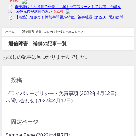
ホーム
通信障害 補償 - コレガチ速報まとめニュース
通信障害 補償の記事一覧
お探しの記事は見つかりませんでした。
投稿
プライバシーポリシー・免責事項 (2022年4月12日)
お問い合わせ (2022年4月12日)
固定ページ
Sample Page (2022年4月7日)