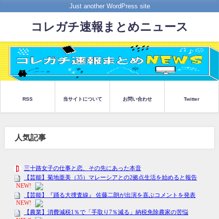
Just another WordPress site
コレガチ速報まとめニュース
RSS
当サイトについて
お問い合わせ
Twitter
人気記事