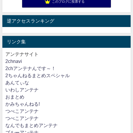
このブログに投票する
逆アクセスランキング
リンク集
アンテナサイト
2chnavi
2chアンテナんです～！
2ちゃんねるまとめスペシャル
あんてぃな
いわしアンテナ
おまとめ
かみちゃんねる!
つべこアンテナ
つべこアンテナ
なんでもまとめアンテナ
ブルーアンテナ