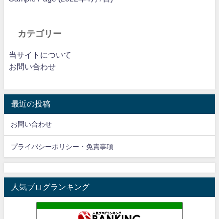
カテゴリー
当サイトについて
お問い合わせ
最近の投稿
お問い合わせ
プライバシーポリシー・免責事項
人気ブログランキング