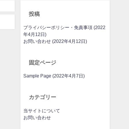
投稿
プライバシーポリシー・免責事項 (2022
年4月12日)
お問い合わせ (2022年4月12日)
固定ページ
Sample Page (2022年4月7日)
カテゴリー
当サイトについて
お問い合わせ