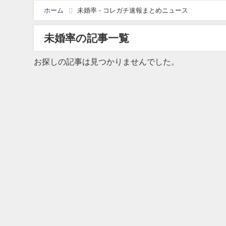
ホーム
未婚率 - コレガチ速報まとめニュース
未婚率の記事一覧
お探しの記事は見つかりませんでした。