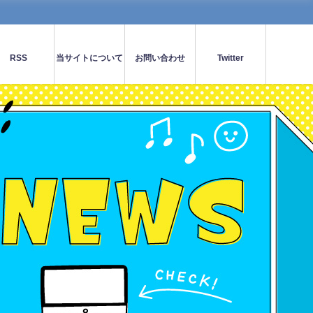
RSS
当サイトについて
お問い合わせ
Twitter