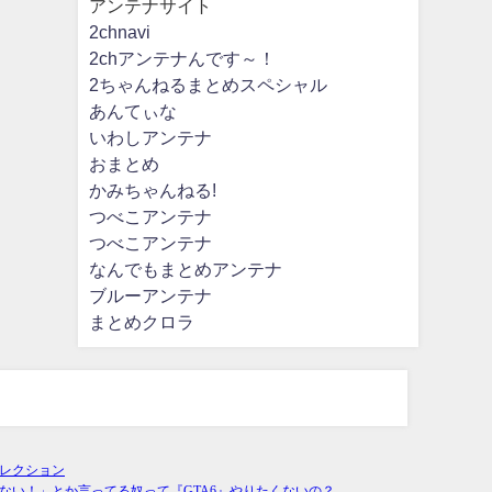
アンテナサイト
2chnavi
2chアンテナんです～！
2ちゃんねるまとめスペシャル
あんてぃな
いわしアンテナ
おまとめ
かみちゃんねる!
つべこアンテナ
つべこアンテナ
なんでもまとめアンテナ
ブルーアンテナ
まとめクロラ