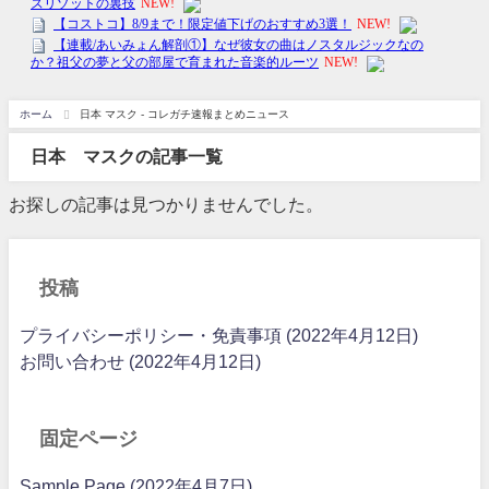
ホーム
日本 マスク - コレガチ速報まとめニュース
日本 マスクの記事一覧
お探しの記事は見つかりませんでした。
投稿
プライバシーポリシー・免責事項 (2022年4月12日)
お問い合わせ (2022年4月12日)
固定ページ
Sample Page (2022年4月7日)