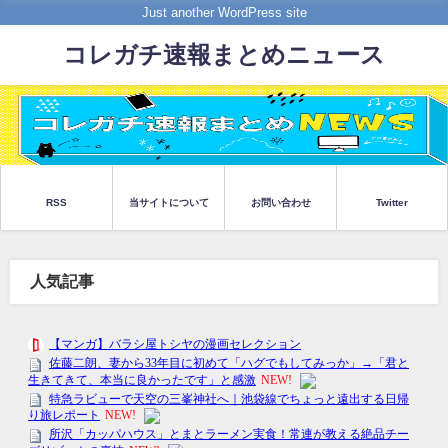
Just another WordPress site
コレガチ速報まとめニュース
RSS
当サイトについて
お問い合わせ
Twitter
人気記事