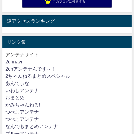
このブログに投票する
逆アクセスランキング
リンク集
アンテナサイト
2chnavi
2chアンテナんです～！
2ちゃんねるまとめスペシャル
あんてぃな
いわしアンテナ
おまとめ
かみちゃんねる!
つべこアンテナ
つべこアンテナ
なんでもまとめアンテナ
ブルーアンテナ