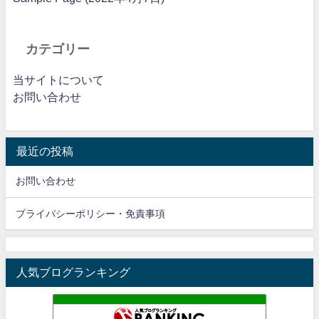
カテゴリー
当サイトについて
お問い合わせ
最近の投稿
お問い合わせ
プライバシーポリシー・免責事項
人気ブログランキング