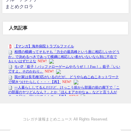
まとめクロラ
人気記事
コレガチ速報まとめニュース All Rights Reserved.