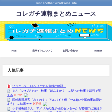
Just another WordPress site
コレガチ速報まとめニュース
RSS
当サイトについて
お問い合わせ
Twitter
人気記事