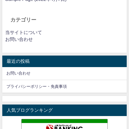
カテゴリー
当サイトについて
お問い合わせ
最近の投稿
お問い合わせ
プライバシーポリシー・免責事項
人気ブログランキング