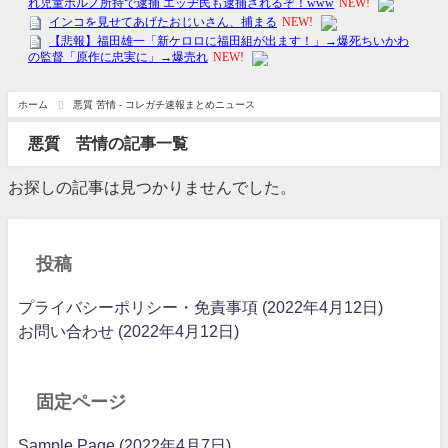
ホーム
悪質 苦情 - コレガチ速報まとめニュース
悪質 苦情の記事一覧
お探しの記事は見つかりませんでした。
投稿
プライバシーポリシー・免責事項 (2022年4月12日)
お問い合わせ (2022年4月12日)
固定ページ
Sample Page (2022年4月7日)