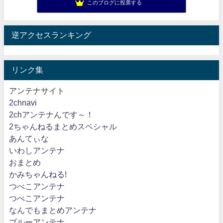
このブログに投票する
逆アクセスランキング
リンク集
アンテナサイト
2chnavi
2chアンテナんです～！
2ちゃんねるまとめスペシャル
あんてぃな
いわしアンテナ
おまとめ
かみちゃんねる!
つべこアンテナ
つべこアンテナ
なんでもまとめアンテナ
ブルーアンテナ