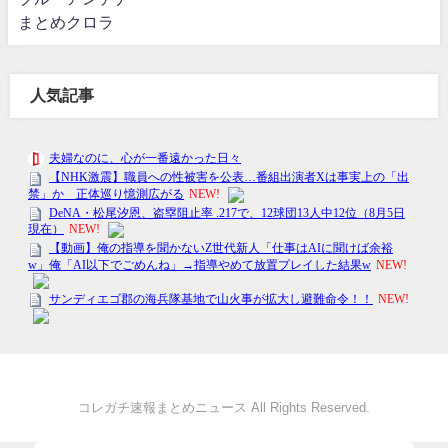
まとめクロラ
人気記事
コレガチ速報まとめニュース All Rights Reserved.