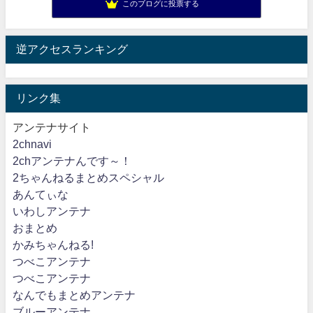
このブログに投票する
逆アクセスランキング
リンク集
アンテナサイト
2chnavi
2chアンテナんです～！
2ちゃんねるまとめスペシャル
あんてぃな
いわしアンテナ
おまとめ
かみちゃんねる!
つべこアンテナ
つべこアンテナ
なんでもまとめアンテナ
ブルーアンテナ