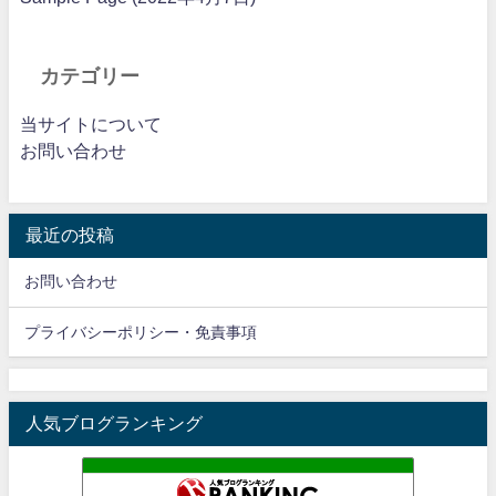
カテゴリー
当サイトについて
お問い合わせ
最近の投稿
お問い合わせ
プライバシーポリシー・免責事項
人気ブログランキング