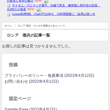
ホーム
ロシア 徴兵 - コレガチ速報まとめニュース
ロシア 徴兵の記事一覧
お探しの記事は見つかりませんでした。
投稿
プライバシーポリシー・免責事項 (2022年4月12日)
お問い合わせ (2022年4月12日)
固定ページ
Sample Page (2022年4月7日)