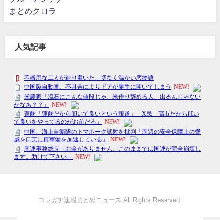
まとめクロラ
人気記事
コレガチ速報まとめニュース All Rights Reserved.