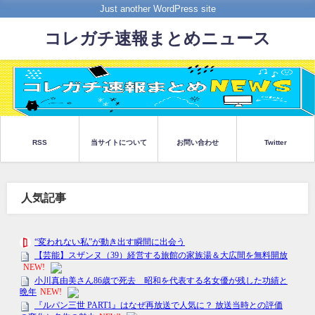
Just another WordPress site
コレガチ速報まとめニュース
RSS
当サイトについて
お問い合わせ
Twitter
人気記事