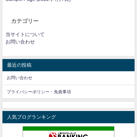
カテゴリー
当サイトについて
お問い合わせ
最近の投稿
お問い合わせ
プライバシーポリシー・免責事項
人気ブログランキング