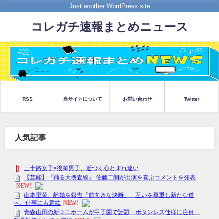
Just another WordPress site
コレガチ速報まとめニュース
RSS
当サイトについて
お問い合わせ
Twitter
人気記事