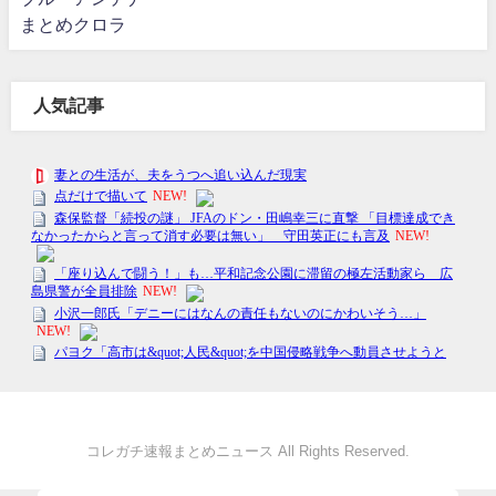
まとめクロラ
人気記事
コレガチ速報まとめニュース All Rights Reserved.