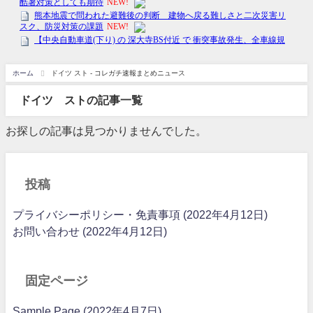
ホーム
ドイツ スト - コレガチ速報まとめニュース
ドイツ ストの記事一覧
お探しの記事は見つかりませんでした。
投稿
プライバシーポリシー・免責事項 (2022年4月12日)
お問い合わせ (2022年4月12日)
固定ページ
Sample Page (2022年4月7日)