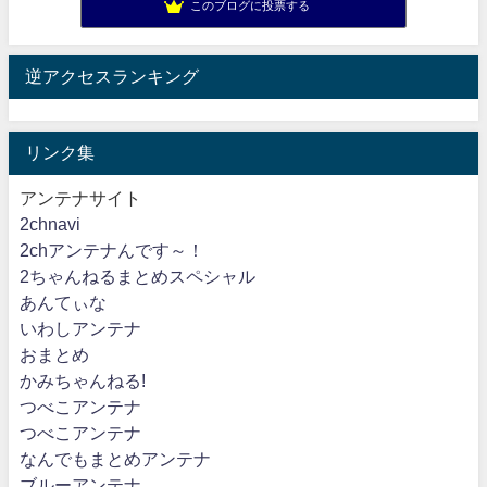
このブログに投票する
逆アクセスランキング
リンク集
アンテナサイト
2chnavi
2chアンテナんです～！
2ちゃんねるまとめスペシャル
あんてぃな
いわしアンテナ
おまとめ
かみちゃんねる!
つべこアンテナ
つべこアンテナ
なんでもまとめアンテナ
ブルーアンテナ