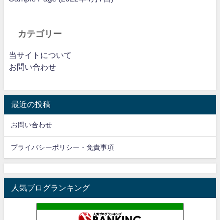
カテゴリー
当サイトについて
お問い合わせ
最近の投稿
お問い合わせ
プライバシーポリシー・免責事項
人気ブログランキング