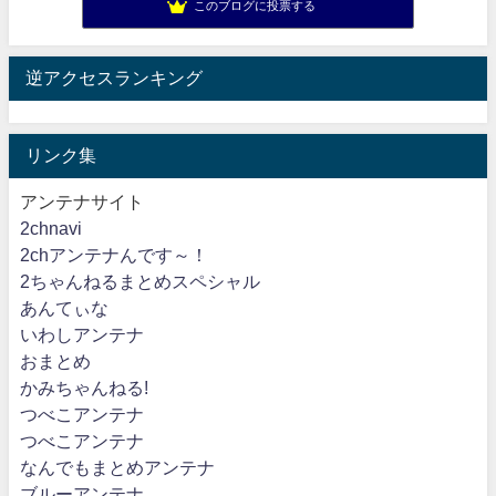
このブログに投票する
逆アクセスランキング
リンク集
アンテナサイト
2chnavi
2chアンテナんです～！
2ちゃんねるまとめスペシャル
あんてぃな
いわしアンテナ
おまとめ
かみちゃんねる!
つべこアンテナ
つべこアンテナ
なんでもまとめアンテナ
ブルーアンテナ