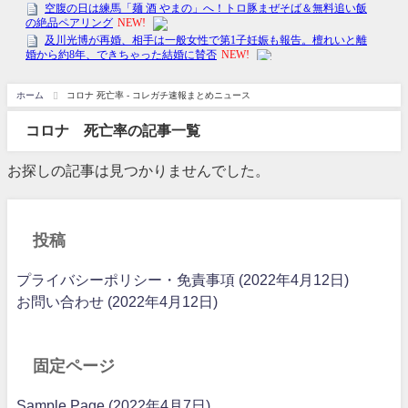
ホーム
コロナ 死亡率 - コレガチ速報まとめニュース
コロナ 死亡率の記事一覧
お探しの記事は見つかりませんでした。
投稿
プライバシーポリシー・免責事項 (2022年4月12日)
お問い合わせ (2022年4月12日)
固定ページ
Sample Page (2022年4月7日)