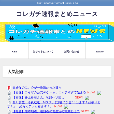
Just another WordPress site
コレガチ速報まとめニュース
RSS
当サイトについて
お問い合わせ
Twitter
人気記事