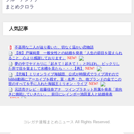
まとめクロラ
人気記事
コレガチ速報まとめニュース All Rights Reserved.