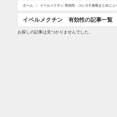
ホーム
イベルメクチン 有効性 - コレガチ速報まとめニュ
イベルメクチン 有効性の記事一覧
お探しの記事は見つかりませんでした。