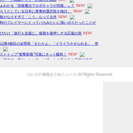
コレガチ速報まとめニュース All Rights Reserved.