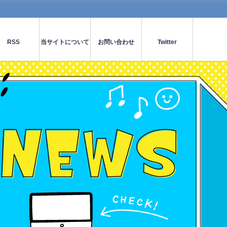
RSS
当サイトについて
お問い合わせ
Twitter