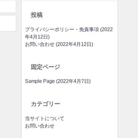
投稿
プライバシーポリシー・免責事項 (2022
年4月12日)
お問い合わせ (2022年4月12日)
固定ページ
Sample Page (2022年4月7日)
カテゴリー
当サイトについて
お問い合わせ