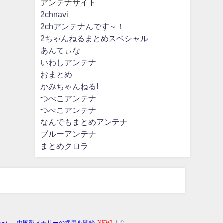
アンテナサイト
2chnavi
2chアンテナんです～！
2ちゃんねるまとめスペシャル
あんてぃな
いわしアンテナ
おまとめ
かみちゃんねる!
つべこアンテナ
つべこアンテナ
なんでもまとめアンテナ
ブルーアンテナ
まとめクロラ